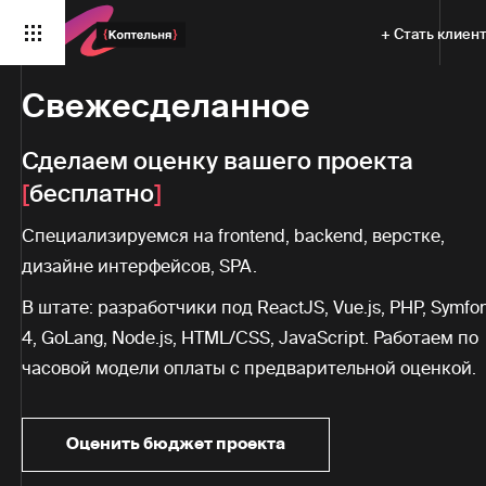
+ Стать клиен
Свежесделанное
Сделаем оценку вашего проекта
бесплатно
Специализируемся на frontend, backend, верстке,
дизайне интерфейсов, SPA.
В штате: разработчики под ReactJS, Vue.js, PHP, Symfo
4, GoLang, Node.js, HTML/CSS, JavaScript. Работаем по
часовой модели оплаты с предварительной оценкой.
Оценить бюджет проекта