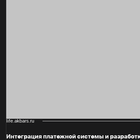
life.akbars.ru
Интеграция платежной системы и разработ