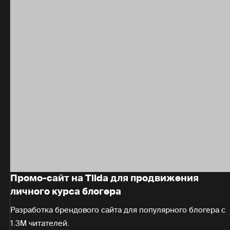
Промо-сайт на Tilda для продвижения
личного курса блогера
Разработка брендового сайта для популярного блогера с
1.3M читателей.