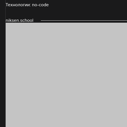
Технологии: no-code
niksen.school