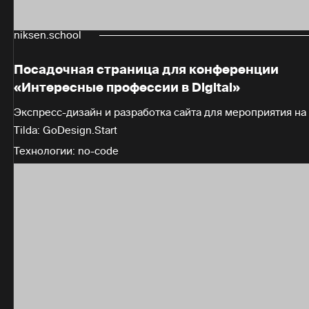
niksen.school
Посадочная страница для конференции
«Интересные профессии в Digital»
Экспресс-дизайн и разработка сайта для мероприятия на
Tilda: GoDesign.Start
Технологии: no-code