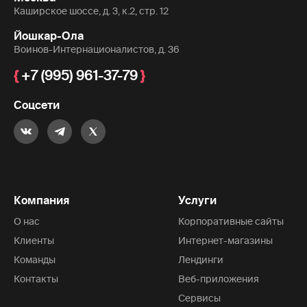
Каширское шоссе, д. 3, к.2, стр. 12
Йошкар-Ола
Воинов-Интернационалистов, д. 36
+7 (995) 961-37-79
Соцсети
Компания
Услуги
О нас
Корпоративные сайты
Клиенты
Интернет-магазины
Команды
Лендинги
Контакты
Веб-приложения
Сервисы