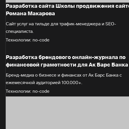
Разработка сайта Школы продвижения сайт
Романа Макарова
Сайт услуг на тильде для трафик-менеджера и SEO-
специалиста.
Технологии: no-code
Разработка брендового онлайн-журнала по
финансовой грамотности для Ак Барс Банка
Бренд-медиа о бизнесе и финансах от Ак Барс Банка с
ежемесячной аудиторией 100.000+.
Технологии: no-code