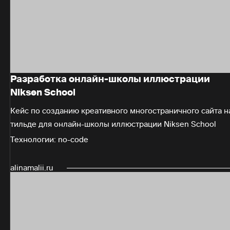
Разработка онлайн-школы иллюстрации
Niksen School
Кейс по созданию креативного многостраничного сайта н
тильде для онлайн-школы иллюстрации Niksen School
Технологии: no-code
alinamalii.ru