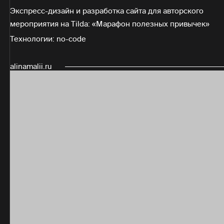
Экспресс-дизайн и разработка сайта для авторского
мероприятия на Tilda: «Марафон полезных привычек»
Технологии: no-code
alinamalii.ru