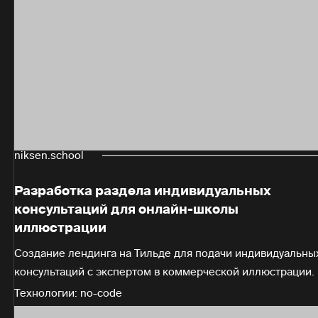
niksen.school
Разработка раздела индивидуальных
консультаций для онлайн-школы
иллюстрации
Создание лендинга на Тильде для подачи индивидуальны
консультаций с экспертом в коммерческой иллюстрации.
Технологии: no-code