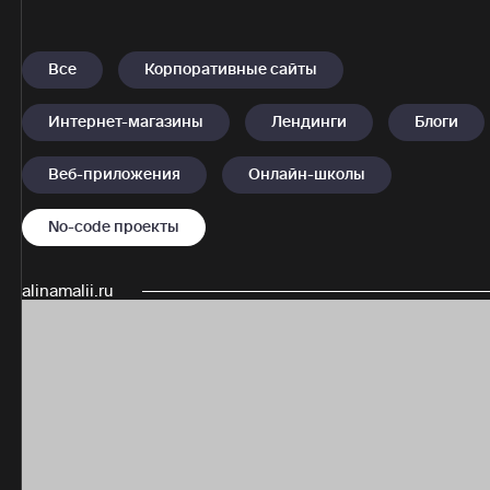
Все
Корпоративные сайты
Интернет-магазины
Лендинги
Блоги
Веб-приложения
Онлайн-школы
No-code проекты
alinamalii.ru