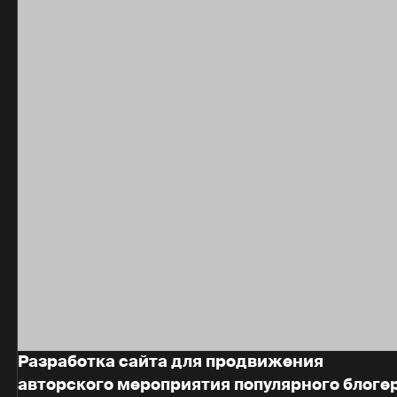
Разработка сайта для продвижения
авторского мероприятия популярного блоге