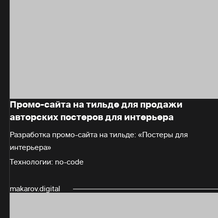
Промо-сайта на тильде для продажи
авторских постеров для интерьера
Разработка промо-сайта на тильде: «Постеры для
интерьера»
Технологии: no-code
makarov.digital