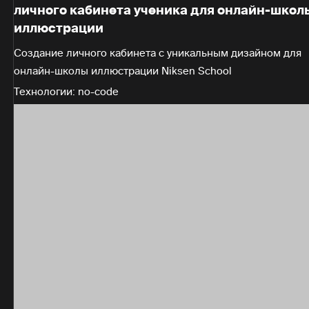
личного кабинета ученика для онлайн-школ
иллюстрации
Создание личного кабинета с уникальным дизайном для
онлайн-школы иллюстрации Niksen School
Технологии: no-code