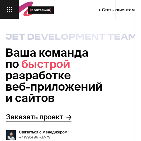
+ Стать клиентом
JET DEVELOPMENT TEAM
Ваша команда
по
быстрой
разработке
веб-⁠приложений
и сайтов
Заказать проект
Связаться с менеджером:
+7 (995) 961-37-79