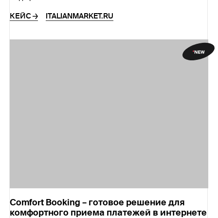
КЕЙС
ITALIANMARKET.RU
Comfort Booking – готовое решение для
комфортного приема платежей в интернете