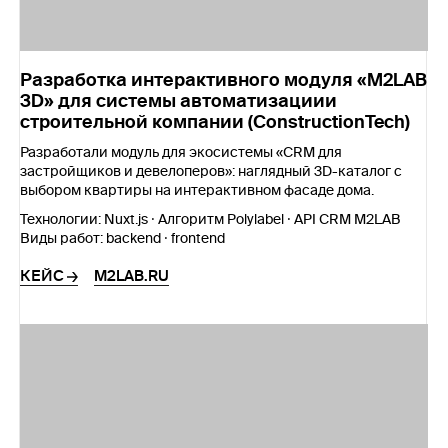
Разработка интерактивного модуля «M2LAB
3D» для системы автоматизациии
строительной компании (ConstructionTech)
Разработали модуль для экосистемы «CRM для
застройщиков и девелоперов»: наглядный 3D-каталог с
выбором квартиры на интерактивном фасаде дома.
Технологии:
Nuxt.js · Алгоритм Polylabel · API CRM M2LAB
Виды работ:
backend · frontend
КЕЙС
M2LAB.RU