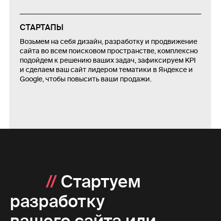
СТАРТАПЫ
Возьмем на себя дизайн, разработку и продвижение
сайта во всем поисковом пространстве, комплексно
подойдем к решению ваших задач, зафиксируем KPI
и сделаем ваш сайт лидером тематики в Яндексе и
Google, чтобы повысить ваши продажи.
//
Стартуем
разработку