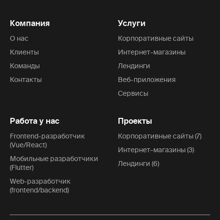
Компания
Услуги
О нас
Корпоративные сайты
Клиенты
Интернет-магазины
Команды
Лендинги
Контакты
Веб-приложения
Сервисы
Работа у нас
Проекты
Frontend-разработчик
Корпоративные сайты (7)
(Vue/React)
Интернет-магазины (3)
Мобильные разработчики
Лендинги (6)
(Flutter)
Web-разработчик
(frontend/backend)