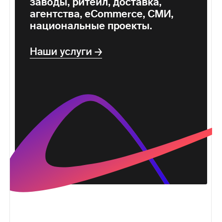
заводы, ритейл, доставка,
агентства, eСommerce, СМИ,
национальные проекты.
Наши услуги