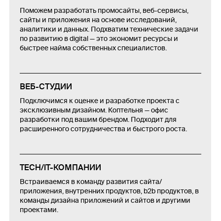
Поможем разработать промосайты, веб-сервисы,
сайты и приложения на основе исследований,
аналитики и данных. Подхватим технические задачи
по развитию в digital — это экономит ресурсы и
быстрее найма собственных специалистов.
ВЕБ-СТУДИИ
Подключимся к оценке и разработке проекта с
эксклюзивным дизайном. Коптельня — офис
разработки под вашим брендом. Подходит для
расширенного сотрудничества и быстрого роста.
TECH/IT-КОМПАНИИ
Встраиваемся в команду развития сайта/
приложения, внутренних продуктов, b2b продуктов, в
команды дизайна приложений и сайтов и другими
проектами.