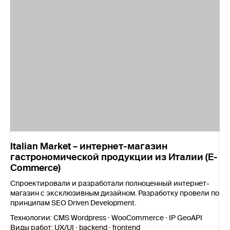
Italian Market – интернет-магазин
гастрономической продукции из Италии (E-
Commerce)
Спроектировали и разработали полноценный интернет-
магазин с эксклюзивным дизайном. Разработку провели по
принципам SEO Driven Development.
Технологии:
CMS Wordpress · WooCommerce · IP GeoAPI
Виды работ:
UX/UI · backend · frontend