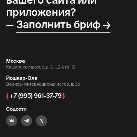
вашего сайта или
приложения?
—
Заполнить бриф
Москва
Каширское шоссе, д. 3, к.2, стр. 12
Йошкар-Ола
Воинов-Интернационалистов, д. 36
+7 (995) 961-37-79
Соцсети