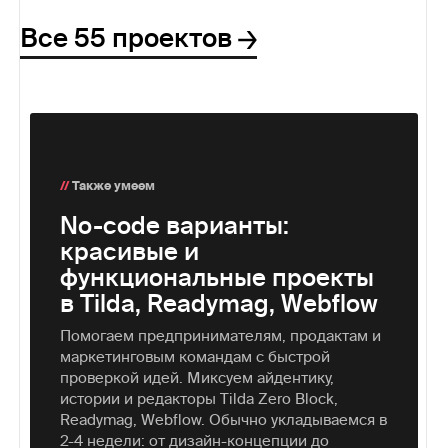
Все 55 проектов
//
Также умеем
No-сode варианты:
красивые и
функциональные проекты
в Tilda, Readymag, Webflow
Помогаем предпринимателям, продактам и
маркетинговым командам с быстрой
проверкой идей. Миксуем айдентику,
истории и редакторы Tilda Zero Block,
Readymag, Webflow. Обычно укладываемся в
2-4 недели: от дизайн-концепции до